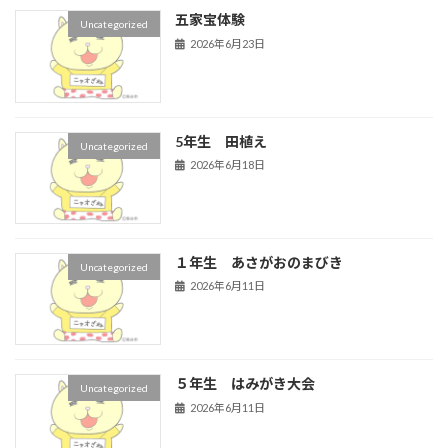
五家宝体験
Uncategorized
2026年6月23日
5年生 田植え
Uncategorized
2026年6月18日
１年生 あさがおのまびき
Uncategorized
2026年6月11日
５年生 はみがき大会
Uncategorized
2026年6月11日