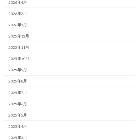
2026年4月
2026年2月
2026年1月
2025年12月
2025年11月
2025年10月
2025年9月
2025年8月
2025年7月
2025年6月
2025年5月
2025年4月
2025年3月