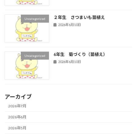
２年生 さつまいも苗植え
Uncategorized
2026年6月10日
6年生 菊づくり（苗植え）
Uncategorized
2026年6月10日
アーカイブ
2026年7月
2026年6月
2026年5月