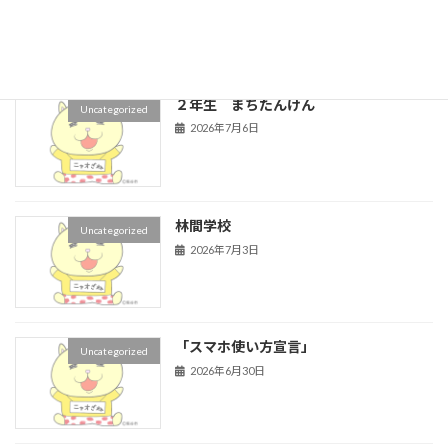
2026年7月8日
２年生 まちたんけん
Uncategorized
2026年7月6日
林間学校
Uncategorized
2026年7月3日
「スマホ使い方宣言」
Uncategorized
2026年6月30日