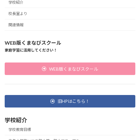
学校紹介
校長室より
関連情報
WEB版くまなびスクール
家庭学習に活用してください！
WEB版くまなびスクール
旧HPはこちら！
学校紹介
学校教育目標