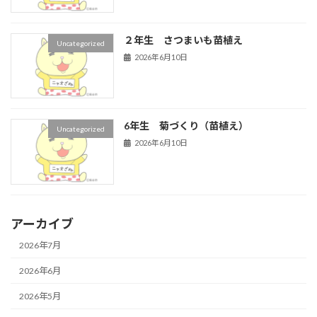
２年生 さつまいも苗植え
Uncategorized
2026年6月10日
6年生 菊づくり（苗植え）
Uncategorized
2026年6月10日
アーカイブ
2026年7月
2026年6月
2026年5月