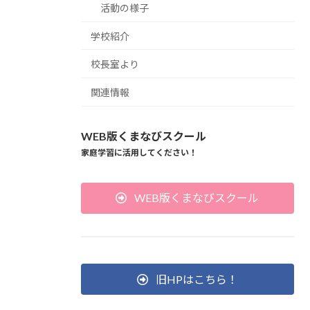
活動の様子
学校紹介
校長室より
関連情報
WEB版くまなびスクール
家庭学習に活用してください！
WEB版くまなびスクール
旧HPはこちら！