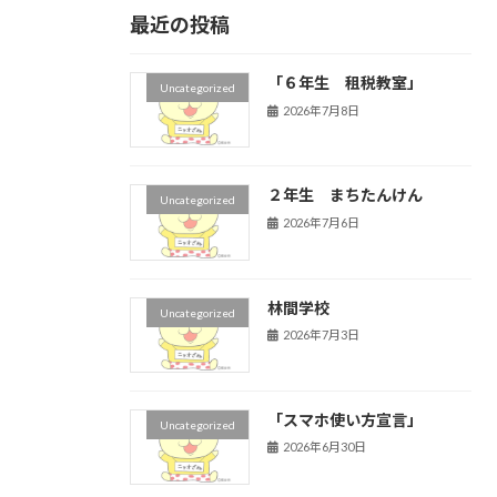
最近の投稿
「６年生 租税教室」
Uncategorized
2026年7月8日
２年生 まちたんけん
Uncategorized
2026年7月6日
林間学校
Uncategorized
2026年7月3日
「スマホ使い方宣言」
Uncategorized
2026年6月30日