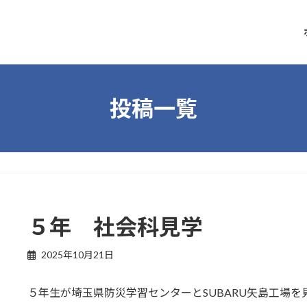
投稿一覧
５年 社会科見学
2025年10月21日
５年生が埼玉県防災学習センターとSUBARU矢島工場を