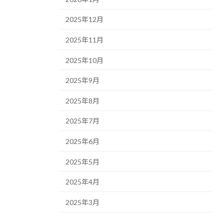
2025年12月
2025年11月
2025年10月
2025年9月
2025年8月
2025年7月
2025年6月
2025年5月
2025年4月
2025年3月