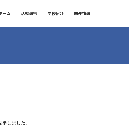
ホーム
活動報告
学校紹介
関連情報
見学しました。