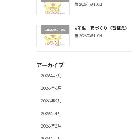
2026年6月10日
6年生 菊づくり（苗植え）
Uncategorized
2026年6月10日
アーカイブ
2026年7月
2026年6月
2026年5月
2026年4月
2026年2月
2026年1月