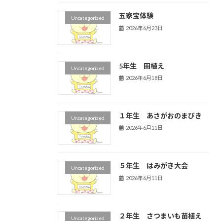
五家宝体験
Uncategorized
2026年6月23日
5年生 田植え
Uncategorized
2026年6月18日
１年生 あさがおのまびき
Uncategorized
2026年6月11日
５年生 はみがき大会
Uncategorized
2026年6月11日
２年生 さつまいも苗植え
Uncategorized