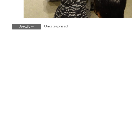
Uncategorized
カテゴリー