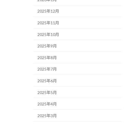
2025年12月
2025年11月
2025年10月
2025年9月
2025年8月
2025年7月
2025年6月
2025年5月
2025年4月
2025年3月