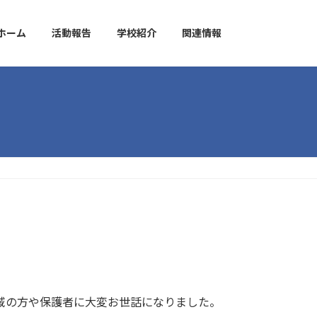
ホーム
活動報告
学校紹介
関連情報
域の方や保護者に大変お世話になりました。