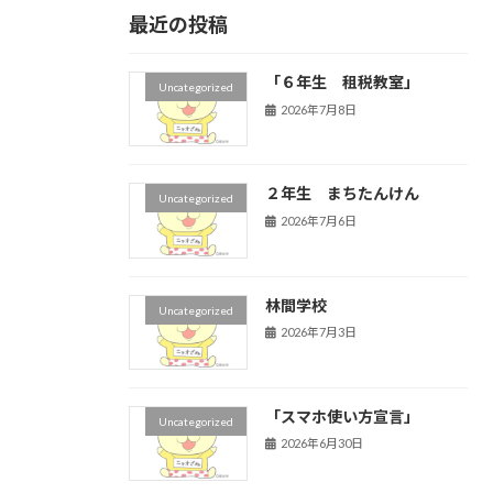
最近の投稿
「６年生 租税教室」
Uncategorized
2026年7月8日
２年生 まちたんけん
Uncategorized
2026年7月6日
林間学校
Uncategorized
2026年7月3日
「スマホ使い方宣言」
Uncategorized
2026年6月30日