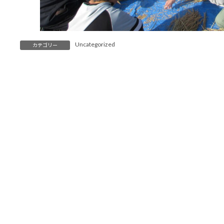
Uncategorized
カテゴリー