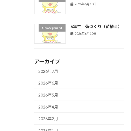
2026年6月10日
6年生 菊づくり（苗植え）
Uncategorized
2026年6月10日
アーカイブ
2026年7月
2026年6月
2026年5月
2026年4月
2026年2月
2026年1月