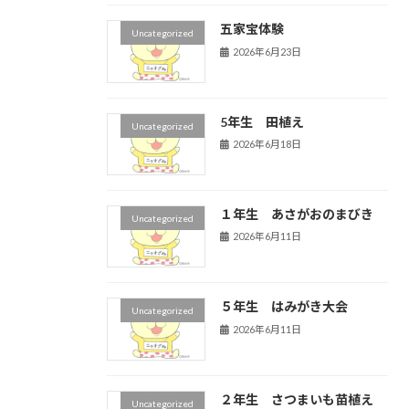
五家宝体験
Uncategorized
2026年6月23日
5年生 田植え
Uncategorized
2026年6月18日
１年生 あさがおのまびき
Uncategorized
2026年6月11日
５年生 はみがき大会
Uncategorized
2026年6月11日
２年生 さつまいも苗植え
Uncategorized