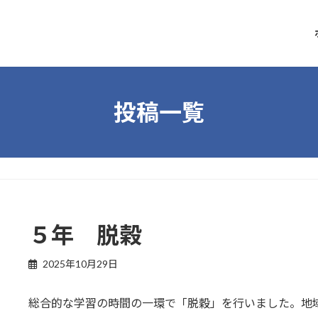
投稿一覧
５年 脱穀
2025年10月29日
総合的な学習の時間の一環で「脱穀」を行いました。地