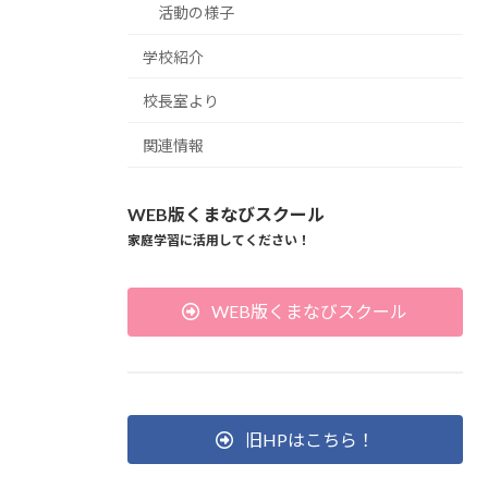
活動の様子
学校紹介
校長室より
関連情報
WEB版くまなびスクール
家庭学習に活用してください！
WEB版くまなびスクール
旧HPはこちら！