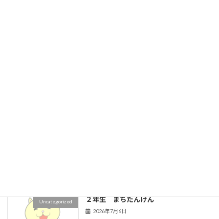
家庭学習に活用してください！
WEB版くまなびスクール
旧HPはこちら！
最近の投稿
「６年生 租税教室」
Uncategorized
2026年7月8日
２年生 まちたんけん
Uncategorized
2026年7月6日