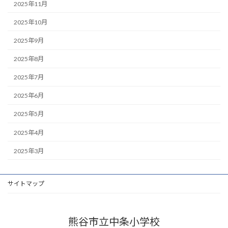
2025年11月
2025年10月
2025年9月
2025年8月
2025年7月
2025年6月
2025年5月
2025年4月
2025年3月
サイトマップ
熊谷市立中条小学校